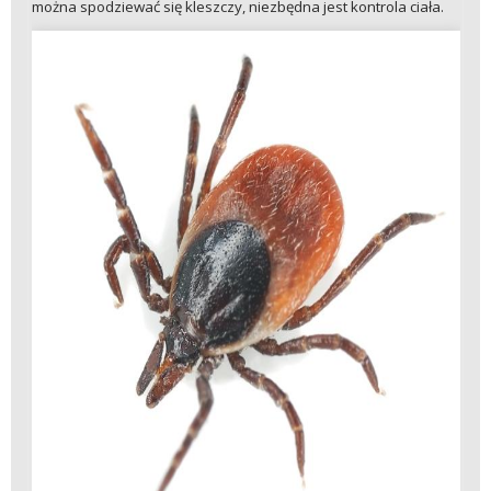
można spodziewać się kleszczy, niezbędna jest kontrola ciała.